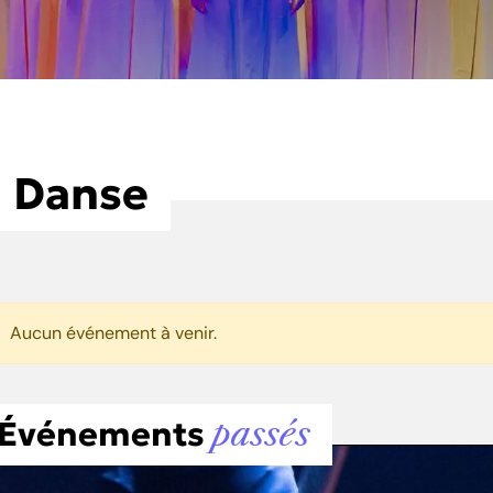
Danse
Aucun événement à venir.
Événements
passés