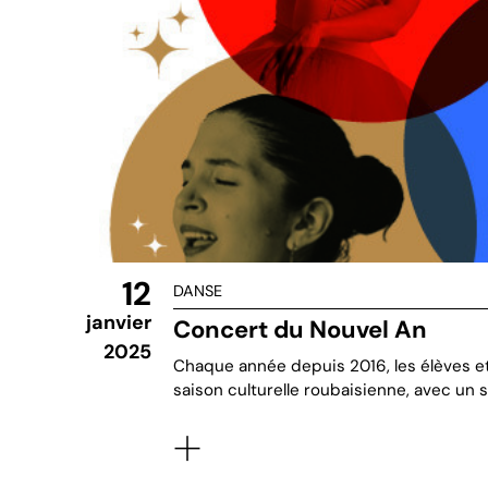
12
DANSE
janvier
Concert du Nouvel An
2025
Chaque année depuis 2016, les élèves e
saison culturelle roubaisienne, avec un 