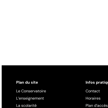
Plan du site
Infos prati
Le Conservatoire
Contact
L’enseignement
Horaires
La scolarité
Plan d’accès