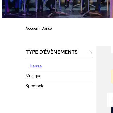
Accueil
>
Danse
TYPE D'ÉVÉNEMENTS
Danse
Musique
Spectacle