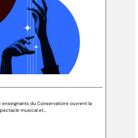
t enseignants du Conservatoire ouvrent la
spectacle musical et…