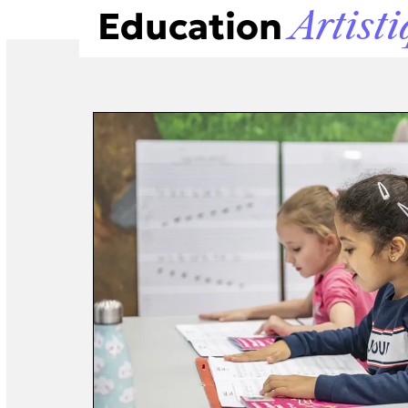
Education
Artisti