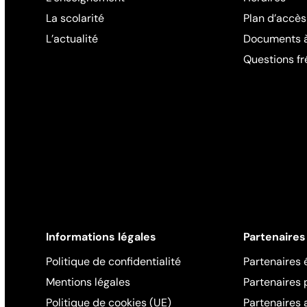
La scolarité
Plan d’accès
L’actualité
Documents à
Questions f
Informations légales
Partenaires
Politique de confidentialité
Partenaires 
Mentions légales
Partenaires
Politique de cookies (UE)
Partenaires 