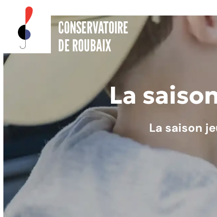
CONSERVATOIRE
DE ROUBAIX
La saison
La saison je