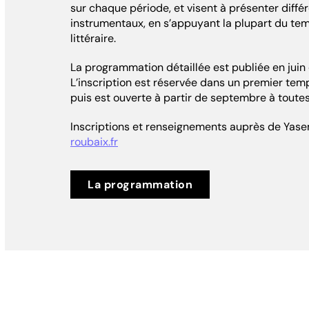
sur chaque période, et visent à présenter diffé
instrumentaux, en s’appuyant la plupart du te
littéraire.
La programmation détaillée est publiée en juin
L’inscription est réservée dans un premier tem
puis est ouverte à partir de septembre à toutes
Inscriptions et renseignements auprès de Yas
roubaix.fr
La programmation