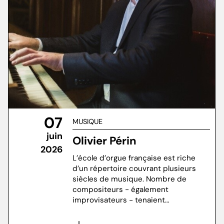
07
MUSIQUE
juin
Olivier Périn
2026
L’école d’orgue française est riche
d’un répertoire couvrant plusieurs
siècles de musique. Nombre de
compositeurs - également
improvisateurs - tenaient…