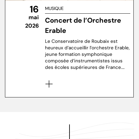
16
MUSIQUE
mai
Concert de l’Orchestre
2026
Erable
Le Conservatoire de Roubaix est
heureux d’accueillir l’orchestre Erable,
jeune formation symphonique
composée d’instrumentistes issus
des écoles supérieures de France.…