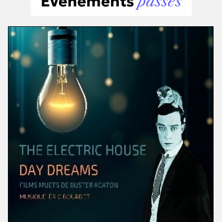
Événements
passés