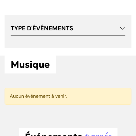
TYPE D'ÉVÉNEMENTS
Musique
Aucun événement à venir.