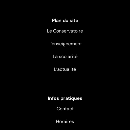
Plan du site
Le Conservatoire
L’enseignement
La scolarité
L’actualité
Infos pratiques
Contact
Horaires