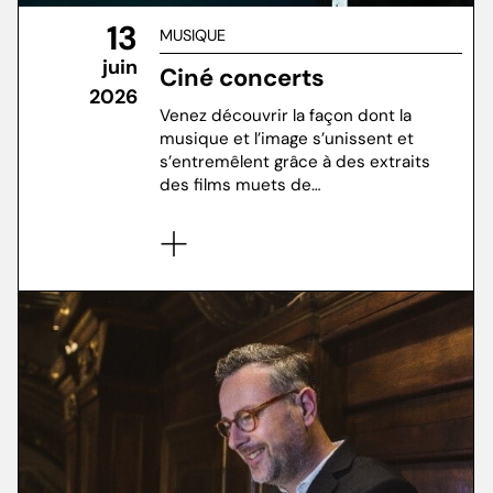
13
MUSIQUE
juin
Ciné concerts
2026
Venez découvrir la façon dont la
musique et l’image s’unissent et
s’entremêlent grâce à des extraits
des films muets de…