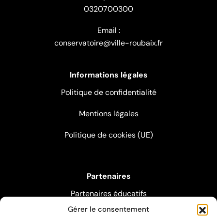
0320700300
Email :
conservatoire@ville-roubaix.fr
Informations légales
Politique de confidentialité
Mentions légales
Politique de cookies (UE)
Partenaires
Partenaires éducatifs
Gérer le consentement
Partenaires pédagogiques