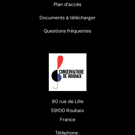
Plan d’accès
Documents à télécharger
Questions fréquentes
80 rue de Lille
59100 Roubaix
France
Téléphone :