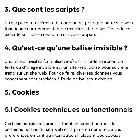
3. Que sont les scripts ?
Un script est un élément de code utilisé pour que notre site web
fonctionne correctement et de manière interactive. Ce code est
exécuté sur notre serveur ou sur votre appareil.
4. Qu’est-ce qu’une balise invisible ?
Une balise invisible (ou balise web) est un petit morceau de
texte ou d’image invisible sur un site web, utilisé pour suivre le
trafic sur un site web. Pour ce faire, diverses données vous
concernant sont stockées à l’aide de balises invisibles.
5. Cookies
5.1 Cookies techniques ou fonctionnels
Certains cookies assurent le fonctionnement correct de
certaines parties du site web et la prise en compte de vos
préférences en tant qu’internaute. En plaçant des cookies