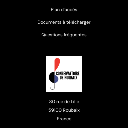
Plan d’accès
Documents à télécharger
Questions fréquentes
80 rue de Lille
59100 Roubaix
France