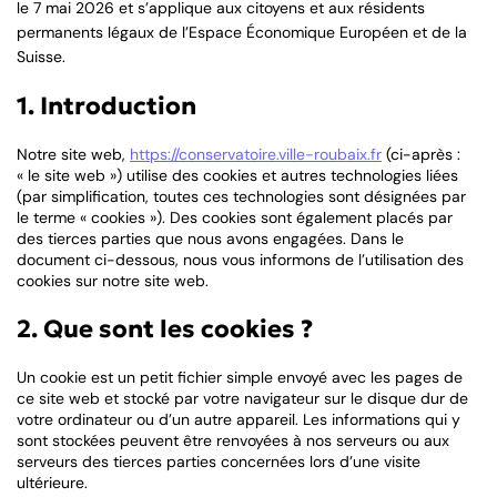
le 7 mai 2026 et s’applique aux citoyens et aux résidents
permanents légaux de l’Espace Économique Européen et de la
Suisse.
1. Introduction
Notre site web,
https://conservatoire.ville-roubaix.fr
(ci-après :
« le site web ») utilise des cookies et autres technologies liées
(par simplification, toutes ces technologies sont désignées par
le terme « cookies »). Des cookies sont également placés par
des tierces parties que nous avons engagées. Dans le
document ci-dessous, nous vous informons de l’utilisation des
cookies sur notre site web.
2. Que sont les cookies ?
Un cookie est un petit fichier simple envoyé avec les pages de
ce site web et stocké par votre navigateur sur le disque dur de
votre ordinateur ou d’un autre appareil. Les informations qui y
sont stockées peuvent être renvoyées à nos serveurs ou aux
serveurs des tierces parties concernées lors d’une visite
ultérieure.