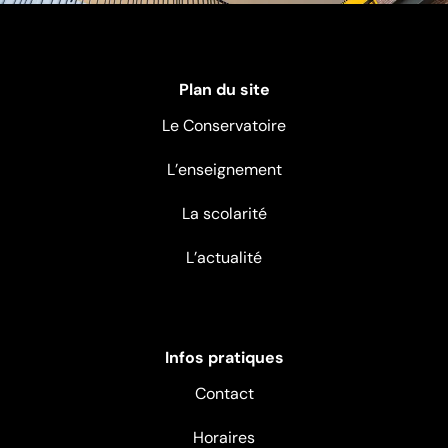
Plan du site
Le Conservatoire
L’enseignement
La scolarité
L’actualité
Infos pratiques
Contact
Horaires