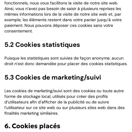
fonctionnels, nous vous facilitons la visite de notre site web.
Ainsi, vous n’avez pas besoin de saisir à plusieurs reprises les
mêmes informations lors de la visite de notre site web et, par
exemple, les éléments restent dans votre panier jusqu’à votre
paiement. Nous pouvons déposer ces cookies sans votre
consentement.
5.2 Cookies statistiques
Puisque les statistiques sont suivies de façon anonyme, aucun
droit n’est donc demandée pour placer des cookies statistiques.
5.3 Cookies de marketing/suivi
Les cookies de marketing/suivi sont des cookies ou toute autre
forme de stockage local, utilisés pour créer des profils
d’utilisateurs afin d’afficher de la publicité ou de suivre
l’utilisateur sur ce site web ou sur plusieurs sites web dans des
finalités marketing similaires.
6. Cookies placés