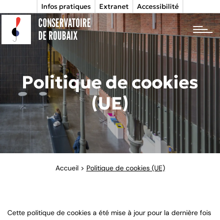
Infos pratiques
Extranet
Accessibilité
CONSERVATOIRE
tog
DE ROUBAIX
Politique de cookies
(UE)
Accueil
>
Politique de cookies (UE)
Cette politique de cookies a été mise à jour pour la dernière fois