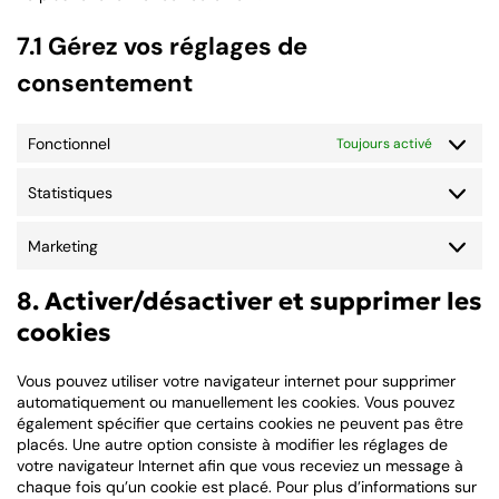
7.1 Gérez vos réglages de
consentement
Fonctionnel
Toujours activé
Statistiques
Statisti
Marketing
Marketin
8. Activer/désactiver et supprimer les
cookies
Vous pouvez utiliser votre navigateur internet pour supprimer
automatiquement ou manuellement les cookies. Vous pouvez
également spécifier que certains cookies ne peuvent pas être
placés. Une autre option consiste à modifier les réglages de
votre navigateur Internet afin que vous receviez un message à
chaque fois qu’un cookie est placé. Pour plus d’informations sur