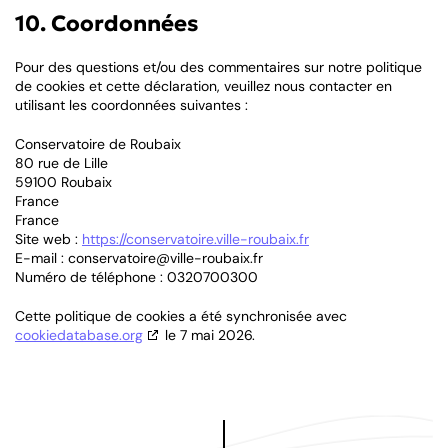
10. Coordonnées
Pour des questions et/ou des commentaires sur notre politique
de cookies et cette déclaration, veuillez nous contacter en
utilisant les coordonnées suivantes :
Conservatoire de Roubaix
80 rue de Lille
59100 Roubaix
France
France
Site web :
https://conservatoire.ville-roubaix.fr
E-mail :
conservatoire@
ville-roubaix.fr
Numéro de téléphone : 0320700300
Cette politique de cookies a été synchronisée avec
cookiedatabase.org
le 7 mai 2026.