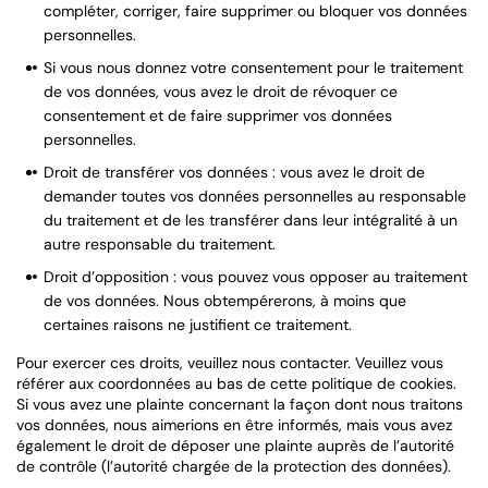
compléter, corriger, faire supprimer ou bloquer vos données
personnelles.
Si vous nous donnez votre consentement pour le traitement
de vos données, vous avez le droit de révoquer ce
consentement et de faire supprimer vos données
personnelles.
Droit de transférer vos données : vous avez le droit de
demander toutes vos données personnelles au responsable
du traitement et de les transférer dans leur intégralité à un
autre responsable du traitement.
Droit d’opposition : vous pouvez vous opposer au traitement
de vos données. Nous obtempérerons, à moins que
certaines raisons ne justifient ce traitement.
Pour exercer ces droits, veuillez nous contacter. Veuillez vous
référer aux coordonnées au bas de cette politique de cookies.
Si vous avez une plainte concernant la façon dont nous traitons
vos données, nous aimerions en être informés, mais vous avez
également le droit de déposer une plainte auprès de l’autorité
de contrôle (l’autorité chargée de la protection des données).