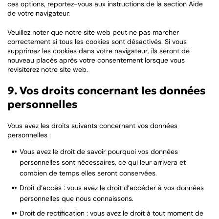
ces options, reportez-vous aux instructions de la section Aide
de votre navigateur.
Veuillez noter que notre site web peut ne pas marcher
correctement si tous les cookies sont désactivés. Si vous
supprimez les cookies dans votre navigateur, ils seront de
nouveau placés après votre consentement lorsque vous
revisiterez notre site web.
9. Vos droits concernant les données
personnelles
Vous avez les droits suivants concernant vos données
personnelles :
Vous avez le droit de savoir pourquoi vos données
personnelles sont nécessaires, ce qui leur arrivera et
combien de temps elles seront conservées.
Droit d’accès : vous avez le droit d’accéder à vos données
personnelles que nous connaissons.
Droit de rectification : vous avez le droit à tout moment de