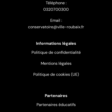
Téléphone :
0320700300
Email :
conservatoire@ville-roubaix.fr
Informations légales
Politique de confidentialité
Mentions légales
Politique de cookies (UE)
Partenaires
Partenaires éducatifs