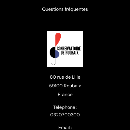
Questions fréquentes
80 rue de Lille
59100 Roubaix
France
Téléphone :
0320700300
Email :