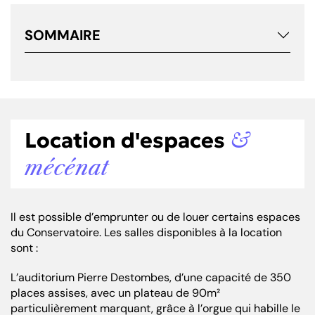
SOMMAIRE
Location d'espaces
&
mécénat
Il est possible d’emprunter ou de louer certains espaces
du Conservatoire. Les salles disponibles à la location
sont :
L’auditorium Pierre Destombes, d’une capacité de 350
places assises, avec un plateau de 90m²
particulièrement marquant, grâce à l’orgue qui habille le