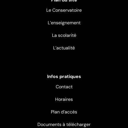
Le Conservatoire
L’enseignement
La scolarité
L’actualité
Infos pratiques
Contact
Horaires
Plan d’accès
Documents à télécharger