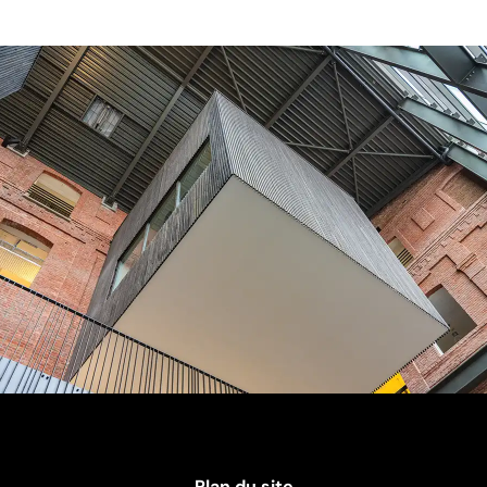
Plan du site