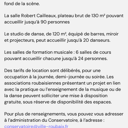
fond de la scène.
La salle Robert Cailleaux, plateau brut de 130 m² pouvant
accueillir jusqu’à 90 personnes
Le studio de danse, de 120 m², équipé de barres, miroir
et projecteurs, peut accueillir jusqu’à 20 danseurs.
Les salles de formation musicale : 6 salles de cours
pouvant accueillir chacune jusqu’à 24 personnes.
Des tarifs de location sont délibérés, pour une
occupation à la journée, demi-journée ou soirée. Les
associations roubaisiennes présentant un projet en lien
avec la pratique ou l’enseignement de la musique ou de
la danse peuvent solliciter une mise à disposition
gratuite, sous réserve de disponibilité des espaces.
Pour plus de renseignements, vous pouvez vous adresser
à l’administration du Conservatoire, à l’adresse :
conservatoire@ville-roubaix.fr