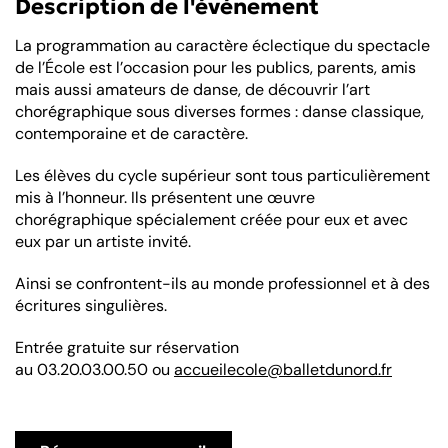
Description de l'événement
La programmation au caractère éclectique du spectacle
de l’École est l’occasion pour les publics, parents, amis
mais aussi amateurs de danse, de découvrir l’art
chorégraphique sous diverses formes : danse classique,
contemporaine et de caractère.
Les élèves du cycle supérieur sont tous particulièrement
mis à l’honneur. Ils présentent une œuvre
chorégraphique spécialement créée pour eux et avec
eux par un artiste invité.
Ainsi se confrontent-ils au monde professionnel et à des
écritures singulières.
Entrée gratuite sur réservation
au 03.20.03.00.50 ou
accueilecole@balletdunord.fr