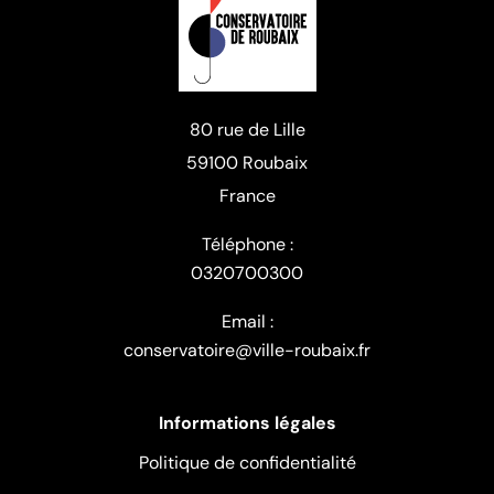
80 rue de Lille
59100 Roubaix
France
Téléphone :
0320700300
Email :
conservatoire@ville-roubaix.fr
Informations légales
Politique de confidentialité