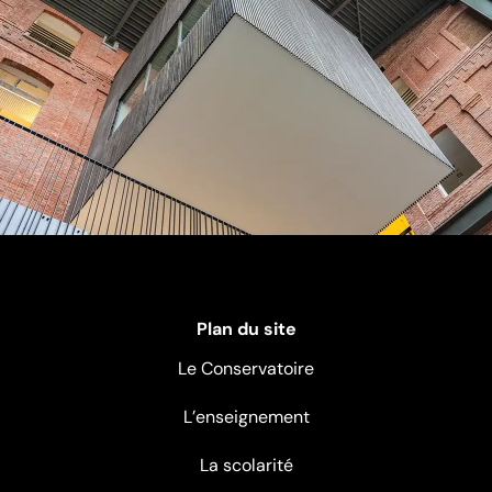
Plan du site
Le Conservatoire
L’enseignement
La scolarité