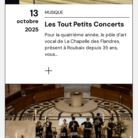
13
MUSIQUE
octobre
Les Tout Petits Concerts
2025
Pour la quatrième année, le pôle d’art
vocal de La Chapelle des Flandres,
présent à Roubaix depuis 35 ans,
vous…