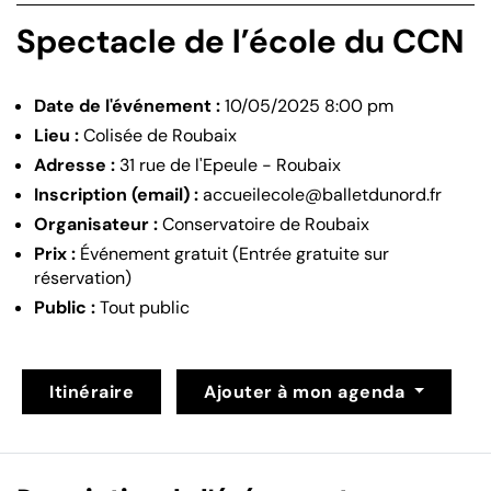
Spectacle de l’école du CCN
Date de l'événement :
10/05/2025 8:00 pm
Lieu :
Colisée de Roubaix
Adresse :
31 rue de l'Epeule - Roubaix
Inscription (email) :
accueilecole@balletdunord.fr
Organisateur :
Conservatoire de Roubaix
Prix :
Événement gratuit (Entrée gratuite sur
réservation)
Public :
Tout public
Itinéraire
Ajouter à mon agenda