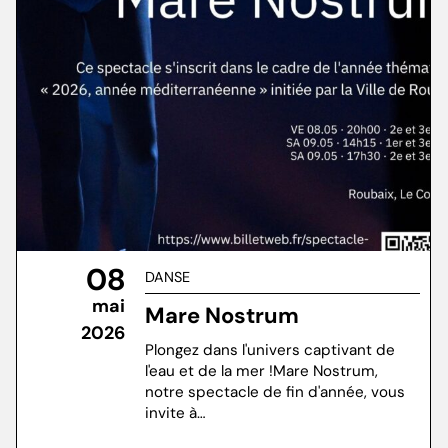
08
DANSE
mai
Mare Nostrum
2026
Plongez dans l'univers captivant de
l'eau et de la mer !Mare Nostrum,
notre spectacle de fin d'année, vous
invite à…