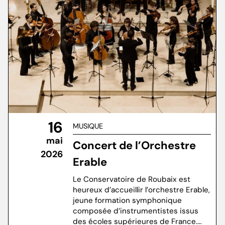
16
MUSIQUE
mai
Concert de l’Orchestre
2026
Erable
Le Conservatoire de Roubaix est
heureux d’accueillir l’orchestre Erable,
jeune formation symphonique
composée d’instrumentistes issus
des écoles supérieures de France.…