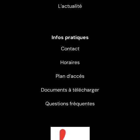
L’actualité
Infos pratiques
Contact
Horaires
Plan d’accès
Documents à télécharger
Questions fréquentes