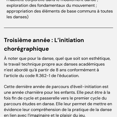
exploration des fondamentaux du mouvement ;
appropriation des éléments de base communs à toutes
les danses)
Troisième année : L’initiation
chorégraphique
À noter que pour la danse, quel que soit son esthétique,
le travail technique propre aux danses académiques
n’est abordé qu’à partir de 8 ans conformément à
l’article du code R.362-1 de l’éducation.
Cette dernière année de parcours d’éveil-initiation est
une année charnière pour les enfants. Elle peut être à la
fois fin de cycle et passerelle vers le premier cycle du
parcours études en danse. Elle leur permet de mettre en
évidence leur compréhension de la pratique de la danse
en lien avec l’imaginaire et le plaisir du jeu.