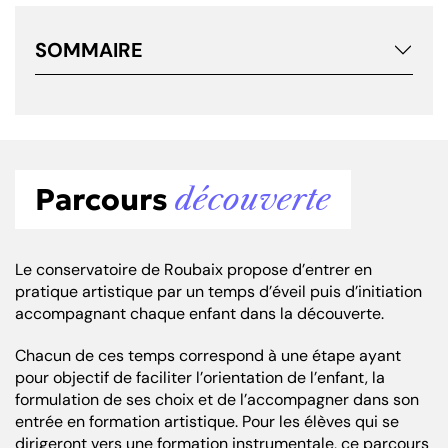
SOMMAIRE
Parcours
découverte
Le conservatoire de Roubaix propose d’entrer en
pratique artistique par un temps d’éveil puis d’initiation
accompagnant chaque enfant dans la découverte.
Chacun de ces temps correspond à une étape ayant
pour objectif de faciliter l’orientation de l’enfant, la
formulation de ses choix et de l’accompagner dans son
entrée en formation artistique. Pour les élèves qui se
dirigeront vers une formation instrumentale, ce parcours