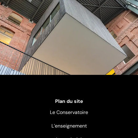
Plan du site
Le Conservatoire
L’enseignement