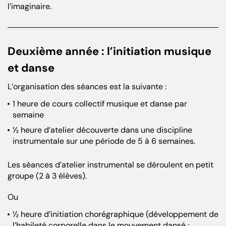
l’imaginaire.
Deuxième année : l’initiation musique
et danse
L’organisation des séances est la suivante :
1 heure de cours collectif musique et danse par
semaine
½ heure d’atelier découverte dans une discipline
instrumentale sur une période de 5 à 6 semaines.
Les séances d’atelier instrumental se déroulent en petit
groupe (2 à 3 élèves).
Ou
½ heure d’initiation chorégraphique (développement de
l’habileté corporelle dans le mouvement dansé ;