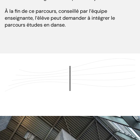
À la fin de ce parcours, conseillé par l’équipe
enseignante, l’élève peut demander à intégrer le
parcours études en danse.