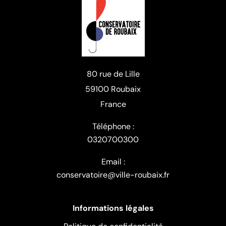
80 rue de Lille
59100 Roubaix
France
Téléphone :
0320700300
Email :
conservatoire@ville-roubaix.fr
Informations légales