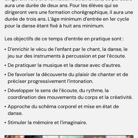
aura une durée de deux ans. Pour les élèves qui se
dirigeront vers une formation chorégraphique, il aura une
durée de trois ans. L’âge minimum d’entrée en 1er cycle
pour la danse étant fixé à huit ans minimum.
Les objectifs de ce temps d’entrée en pratique sont :
D’enrichir le vécu de l’enfant par le chant, la danse, le
jeu sur des instruments à percussion et par l’écoute.
De pratiquer la musique et la danse avec d’autres.
De favoriser la découverte du plaisir de chanter et de
préciser progressivement l’intonation.
Développer le sens de l’écoute, du rythme, la
coordination des mouvements du corps et la créativité.
Approche du schéma corporel et mise en état de
danse.
Stimuler la mémoire et l’imaginaire.