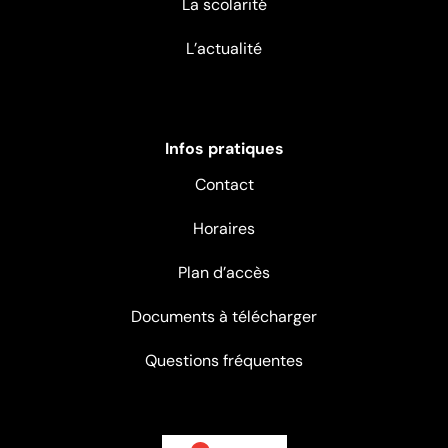
La scolarité
L’actualité
Infos pratiques
Contact
Horaires
Plan d’accès
Documents à télécharger
Questions fréquentes