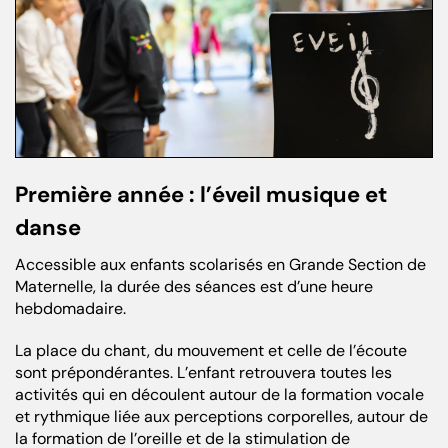
Première année : l’éveil musique et
danse
Accessible aux enfants scolarisés en Grande Section de
Maternelle, la durée des séances est d’une heure
hebdomadaire.
La place du chant, du mouvement et celle de l’écoute
sont prépondérantes. L’enfant retrouvera toutes les
activités qui en découlent autour de la formation vocale
et rythmique liée aux perceptions corporelles, autour de
la formation de l’oreille et de la stimulation de