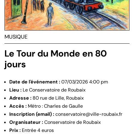
MUSIQUE
Le Tour du Monde en 80
jours
Date de l'événement :
07/03/2026 4:00 pm
Lieu :
Le Conservatoire de Roubaix
Adresse :
80 rue de Lille, Roubaix
Accès :
Métro : Charles de Gaulle
Inscription (email) :
conservatoire@ville-roubaix.fr
Organisateur :
Conservatoire de Roubaix
Prix :
Entrée 4 euros