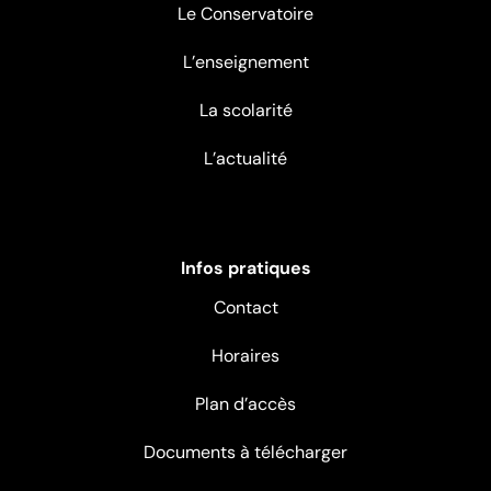
Le Conservatoire
L’enseignement
La scolarité
L’actualité
Infos pratiques
Contact
Horaires
Plan d’accès
Documents à télécharger