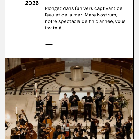
2026
Plongez dans l'univers captivant de
l'eau et de la mer !Mare Nostrum,
notre spectacle de fin d'année, vous
invite à…