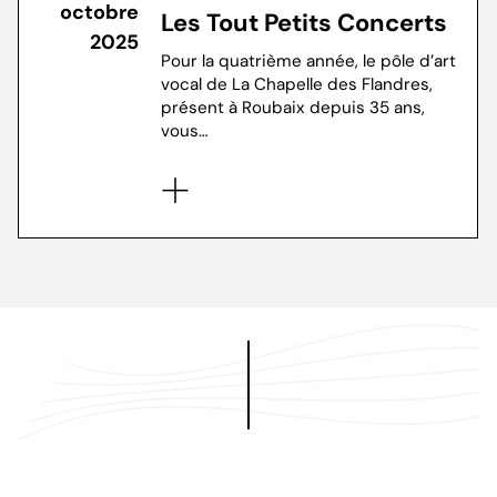
octobre
Les Tout Petits Concerts
2025
Pour la quatrième année, le pôle d’art
vocal de La Chapelle des Flandres,
présent à Roubaix depuis 35 ans,
vous…