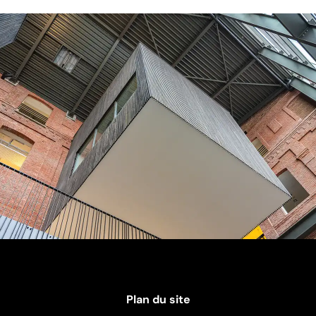
Plan du site