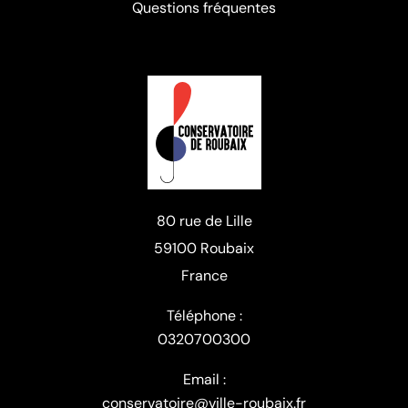
Questions fréquentes
80 rue de Lille
59100 Roubaix
France
Téléphone :
0320700300
Email :
conservatoire@ville-roubaix.fr