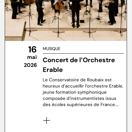
16
MUSIQUE
mai
Concert de l’Orchestre
2026
Erable
Le Conservatoire de Roubaix est
heureux d’accueillir l’orchestre Erable,
jeune formation symphonique
composée d’instrumentistes issus
des écoles supérieures de France.…