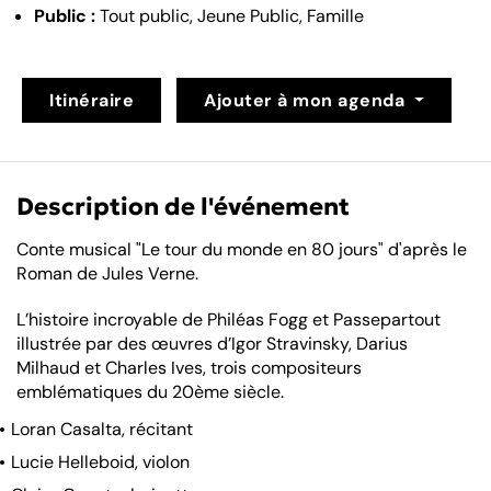
Public :
Tout public, Jeune Public, Famille
Itinéraire
Ajouter à mon agenda
Description de l'événement
Conte musical "Le tour du monde en 80 jours" d'après le
Roman de Jules Verne.
L’histoire incroyable de Philéas Fogg et Passepartout
illustrée par des œuvres d’Igor Stravinsky, Darius
Milhaud et Charles Ives, trois compositeurs
emblématiques du 20ème siècle.
Loran Casalta,
récitant
Lucie Helleboid,
violon