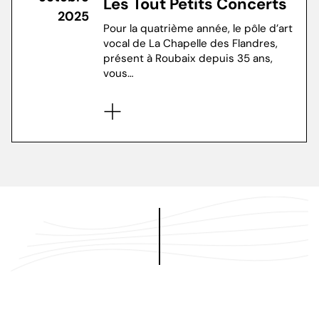
Les Tout Petits Concerts
2025
Pour la quatrième année, le pôle d’art
vocal de La Chapelle des Flandres,
présent à Roubaix depuis 35 ans,
vous…