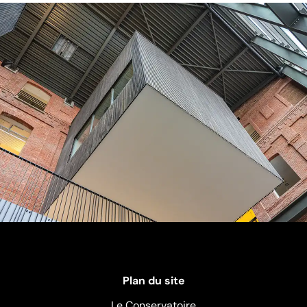
Plan du site
Le Conservatoire