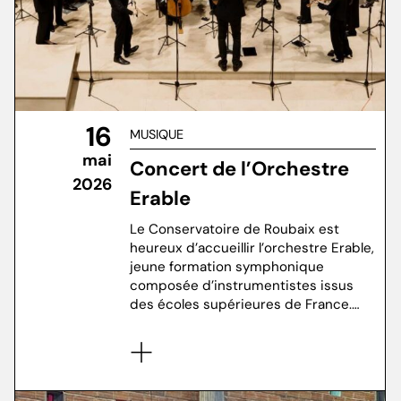
16
MUSIQUE
mai
Concert de l’Orchestre
2026
Erable
Le Conservatoire de Roubaix est
heureux d’accueillir l’orchestre Erable,
jeune formation symphonique
composée d’instrumentistes issus
des écoles supérieures de France.…