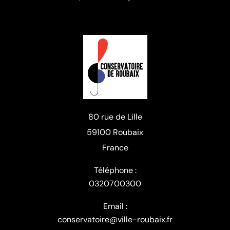
80 rue de Lille
59100 Roubaix
France
Téléphone :
0320700300
Email :
conservatoire@ville-roubaix.fr