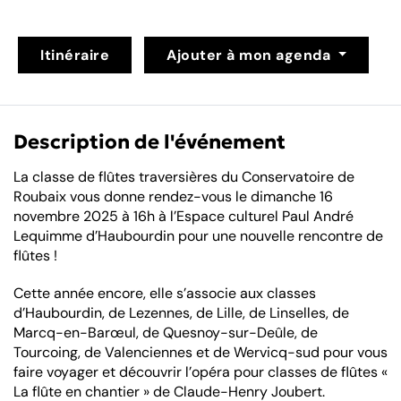
Itinéraire
Ajouter à mon agenda
Description de l'événement
La classe de flûtes traversières du Conservatoire de
Roubaix vous donne rendez-vous le dimanche 16
novembre 2025 à 16h à l’Espace culturel Paul André
Lequimme d’Haubourdin pour une nouvelle rencontre de
flûtes !
Cette année encore, elle s’associe aux classes
d’Haubourdin, de Lezennes, de Lille, de Linselles, de
Marcq-en-Barœul, de Quesnoy-sur-Deûle, de
Tourcoing, de Valenciennes et de Wervicq-sud pour vous
faire voyager et découvrir l’opéra pour classes de flûtes «
La flûte en chantier » de Claude-Henry Joubert.