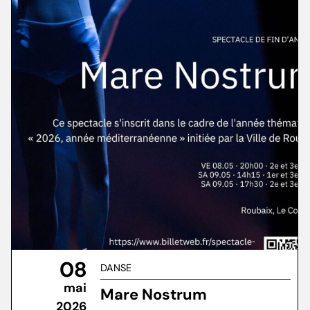
08
DANSE
mai
Mare Nostrum
2026