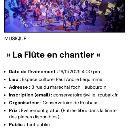
MUSIQUE
» La Flûte en chantier «
Date de l'événement :
16/11/2025 4:00 pm
Lieu :
Espace culturel Paul André Lequimme
Adresse :
8 rue du maréchal foch Haubourdin
Inscription (email) :
conservatoire@ville-roubaix.fr
Organisateur :
Conservatoire de Roubaix
Prix :
Événement gratuit (Entrée libre dans la limite
des places disponibles)
Public :
Tout public