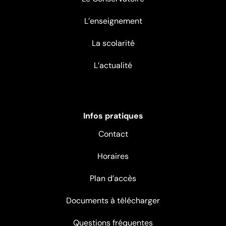
L’enseignement
La scolarité
L’actualité
Infos pratiques
Contact
Horaires
Plan d’accès
Documents à télécharger
Questions fréquentes