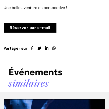
Une belle aventure en perspective !
Réserver par e-mail
Partager sur
Événements
similaires