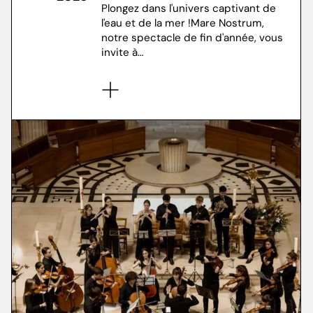
Plongez dans l'univers captivant de
l'eau et de la mer !Mare Nostrum,
notre spectacle de fin d'année, vous
invite à…