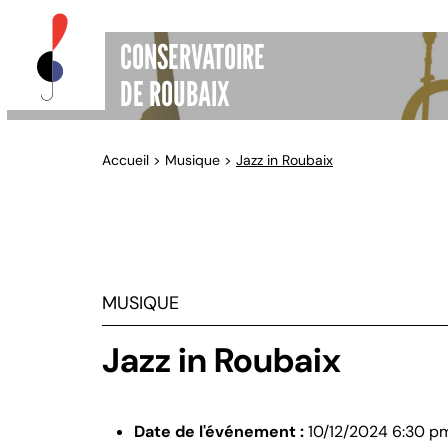
CONSERVATOIRE
DE ROUBAIX
Accueil
>
Musique
>
Jazz in Roubaix
MUSIQUE
Jazz in Roubaix
Date de l'événement :
10/12/2024 6:30 p