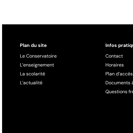
Plan du site
Infos prati
Le Conservatoire
Contact
L’enseignement
Horaires
La scolarité
Plan d’accès
L’actualité
Documents à
Questions f