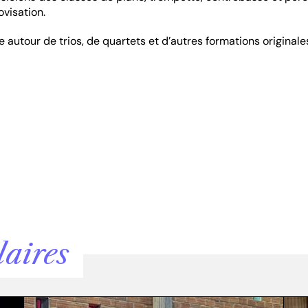
visation.
e autour de trios, de quartets et d’autres formations originale
laires