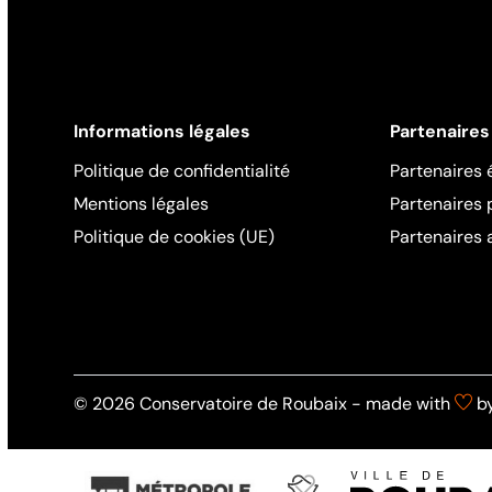
Informations légales
Partenaires
Politique de confidentialité
Partenaires 
Mentions légales
Partenaires
Politique de cookies (UE)
Partenaires 
© 2026 Conservatoire de Roubaix - made with
by