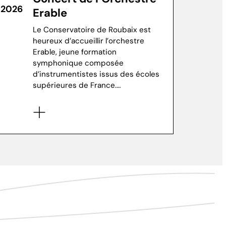
2026
Erable
Le Conservatoire de Roubaix est
heureux d’accueillir l’orchestre
Erable, jeune formation
symphonique composée
d’instrumentistes issus des écoles
supérieures de France.…