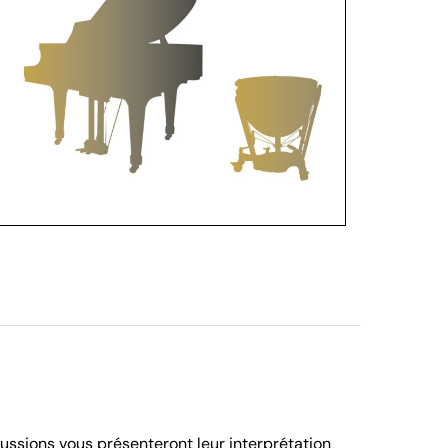
rcussions vous présenteront leur interprétation