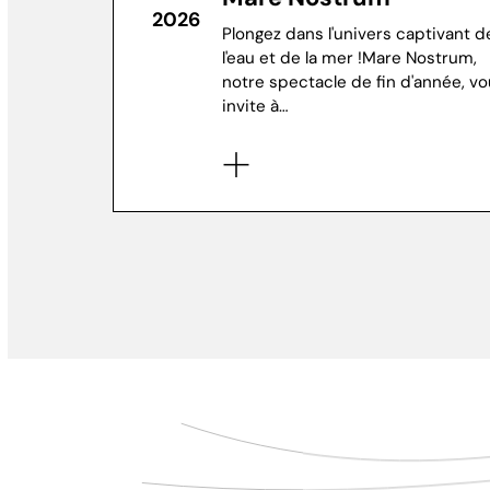
2026
Plongez dans l'univers captivant d
l'eau et de la mer !Mare Nostrum,
notre spectacle de fin d'année, v
invite à…