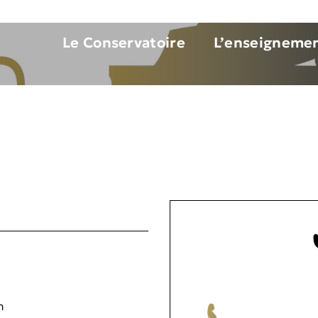
Le Conservatoire
L’enseigneme
m