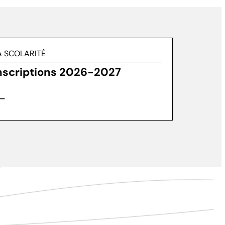
A SCOLARITÉ
nscriptions 2026-2027