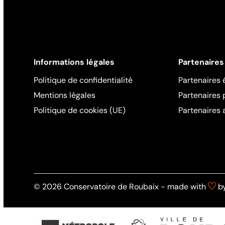
Informations légales
Partenaires
Politique de confidentialité
Partenaires 
Mentions légales
Partenaires
Politique de cookies (UE)
Partenaires 
© 2026 Conservatoire de Roubaix - made with
by