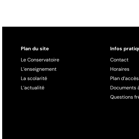
Plan du site
Infos prati
Le Conservatoire
Contact
L’enseignement
Horaires
La scolarité
Plan d’accès
L’actualité
Documents à
Questions f