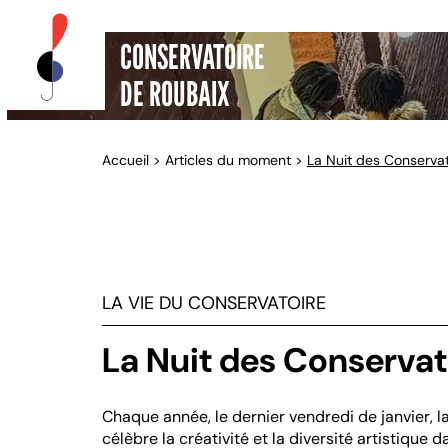
CONSERVATOIRE
DE ROUBAIX
Accueil
>
Articles du moment
>
La Nuit des Conserva
LA VIE DU CONSERVATOIRE
La Nuit des Conserva
Chaque année, le dernier vendredi de janvier, l
célèbre la créativité et la diversité artistique d