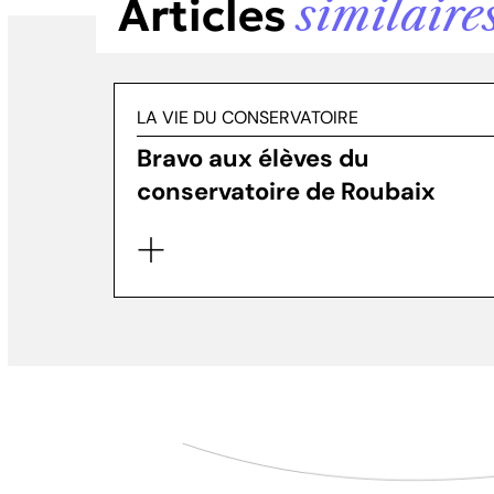
Articles
similaire
LA VIE DU CONSERVATOIRE
Bravo aux élèves du
conservatoire de Roubaix